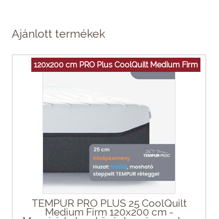
Ajánlott termékek
120x200 cm PRO Plus CoolQuilt Medium Firm
TEMPUR PRO PLUS 25 CoolQuilt
Medium Firm 120x200 cm -