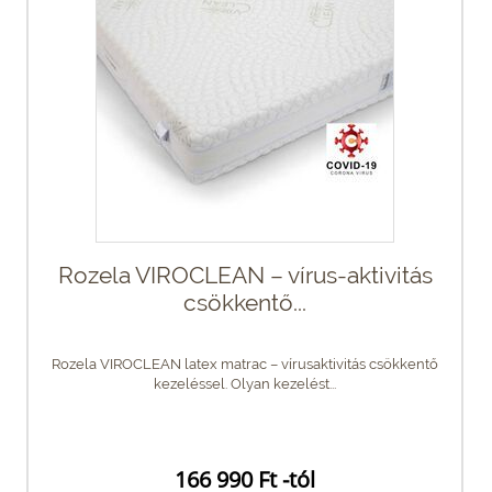
Rozela VIROCLEAN – vírus-aktivitás
csökkentő...
Rozela VIROCLEAN latex matrac – vírusaktivitás csökkentő
kezeléssel. Olyan kezelést...
166 990 Ft -tól