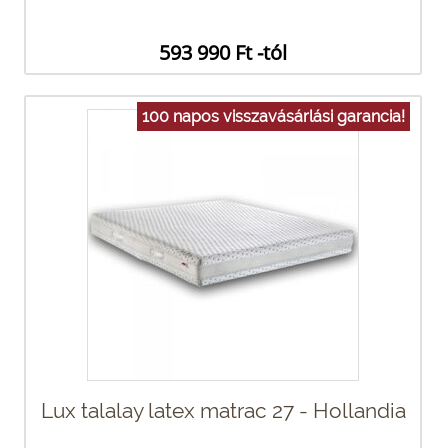
593 990 Ft -tól
100 napos visszavásárlási garancia!
Lux talalay latex matrac 27 - Hollandia