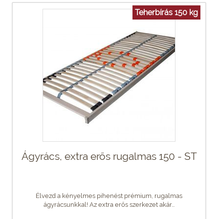
Teherbírás 150 kg
Ágyrács, extra erős rugalmas 150 - ST
Élvezd a kényelmes pihenést prémium, rugalmas
ágyrácsunkkal! Az extra erős szerkezet akár...