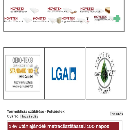
Terméklista szűkítése - Feltételek
Gyártó:
1 év után ajándék matractisztítással! 100 napos