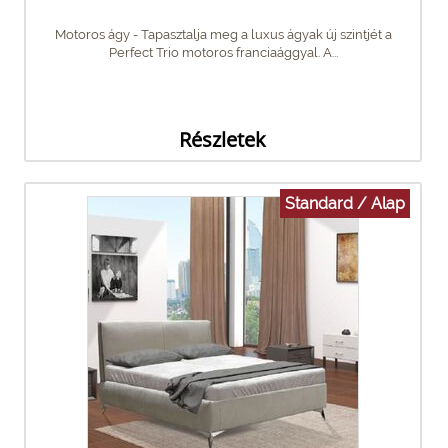
Motoros ágy - Tapasztalja meg a luxus ágyak új szintjét a
Perfect Trio motoros franciaággyal. A...
Részletek
Standard / Alap