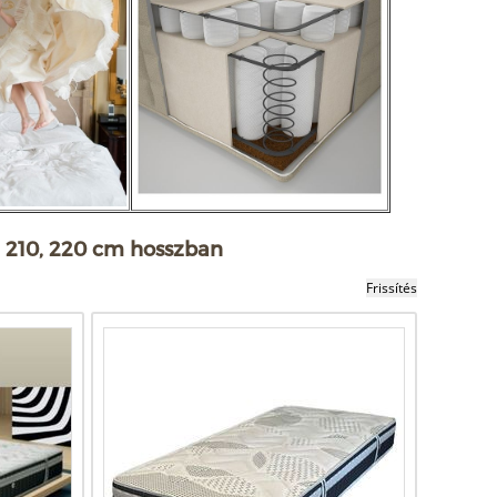
, 210, 220 cm hosszban