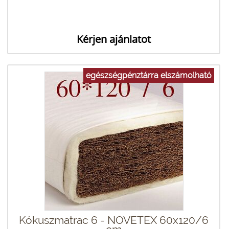
Kérjen ajánlatot
egészségpénztárra elszámolható
Kókuszmatrac 6 - NOVETEX 60x120/6