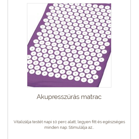
Akupresszúrás matrac
Vitalizálja testét napi 10 perc alatt, legyen fitt és egészséges
minden nap. Stimulálja az...