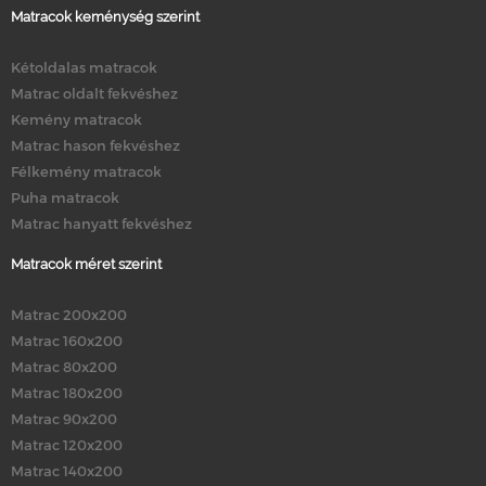
Matracok keménység szerint
Kétoldalas matracok
Matrac oldalt fekvéshez
Kemény matracok
Matrac hason fekvéshez
Félkemény matracok
Puha matracok
Matrac hanyatt fekvéshez
Matracok méret szerint
Matrac 200x200
Matrac 160x200
Matrac 80x200
Matrac 180x200
Matrac 90x200
Matrac 120x200
Matrac 140x200