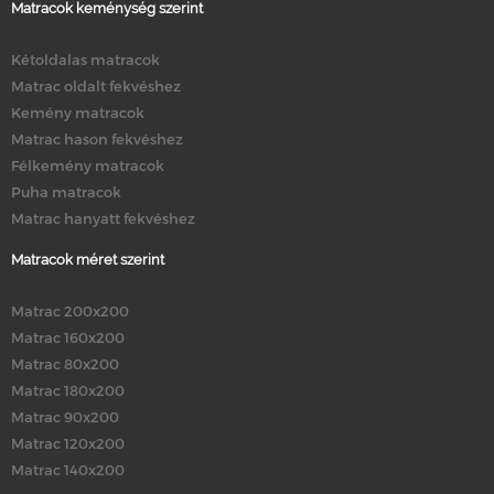
Matracok keménység szerint
Kétoldalas matracok
Matrac oldalt fekvéshez
Kemény matracok
Matrac hason fekvéshez
Félkemény matracok
Puha matracok
Matrac hanyatt fekvéshez
Matracok méret szerint
Matrac 200x200
Matrac 160x200
Matrac 80x200
Matrac 180x200
Matrac 90x200
Matrac 120x200
Matrac 140x200