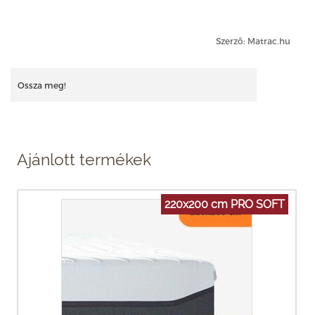
Szerző: Matrac.hu
Ossza meg!
Ajánlott termékek
220x200 cm PRO SOFT