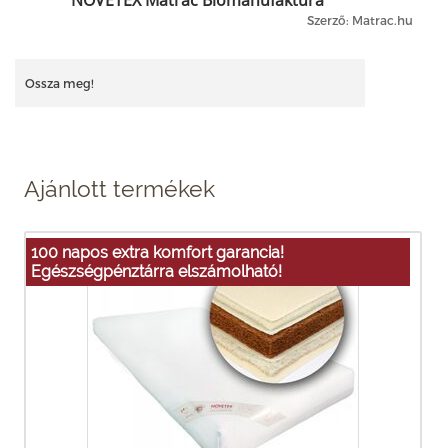
Szerző: Matrac.hu
Ossza meg!
Ajánlott termékek
100 napos extra komfort garancia!
Egészségpénztárra elszámolható!