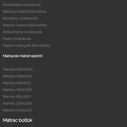
Kétoldalas matracok
Matrac oldalt fekvéshez
Kemény matracok
Matrac hason fekvéshez
Félkemény matracok
Puha matracok
Matrac hanyatt fekvéshez
Matracok méret szerint
Matrac 200x200
Matrac 160x200
Matrac 80x200
Matrac 180x200
Matrac 90x200
Matrac 120x200
Matrac 140x200
Matrac boltok