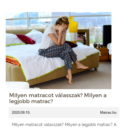
Milyen matracot válasszak? Milyen a
legjobb matrac?
2020.09.10.
Matrac.hu
Milyen matracot válasszak? Milyen a legjobb matrac? A