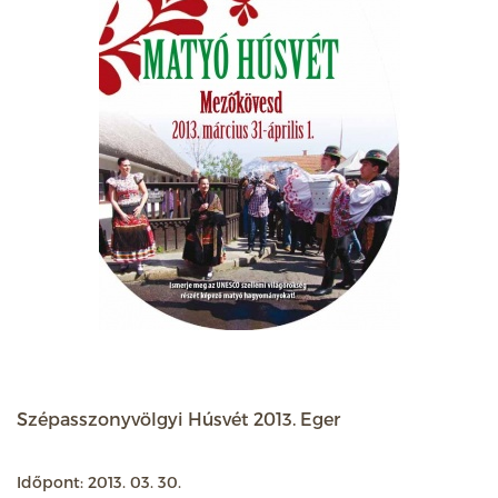
Szépasszonyvölgyi Húsvét 2013. Eger
Időpont: 2013. 03. 30.