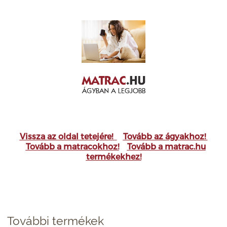
Vissza az oldal tetejére!
Tovább az ágyakhoz!
Tovább a matracokhoz!
Tovább a matrac.hu
termékekhez!
További termékek