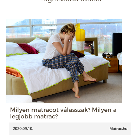
Milyen matracot válasszak? Milyen a
legjobb matrac?
2020.09.10.
Matrac.hu