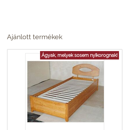
Ajánlott termékek
Ágyak, melyek sosem nyikorognak!