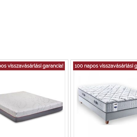
os visszavásárlási garancia!
100 napos visszavásárlási g