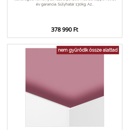
év garancia. Súlyhatár 130kg. Az...
378 990 Ft
nem gyűrődik össze alattad