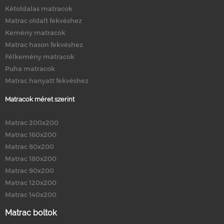
Kétoldalas matracok
Matrac oldalt fekvéshez
Kemény matracok
Matrac hason fekvéshez
Félkemény matracok
Puha matracok
Matrac hanyatt fekvéshez
Matracok méret szerint
Matrac 200x200
Matrac 160x200
Matrac 80x200
Matrac 180x200
Matrac 90x200
Matrac 120x200
Matrac 140x200
Matrac boltok