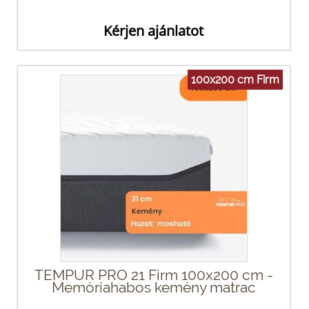
Kérjen ajánlatot
100x200 cm Firm
TEMPUR PRO 21 Firm 100x200 cm -
Memóriahabos kemény matrac