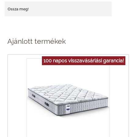
Ossza meg!
Ajánlott termékek
100 napos visszavásárlási garancia!