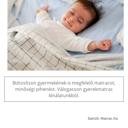
Biztosítson gyermekének is megfelelő matracot,
minőségi pihenést. Válogasson gyerekmatrac
kínálatunkból.
Szerző: Matrac.hu