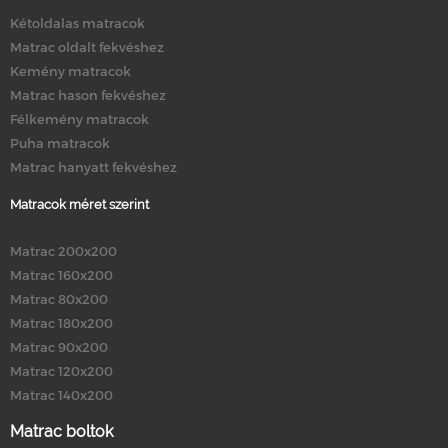
Kétoldalas matracok
Matrac oldalt fekvéshez
Kemény matracok
Matrac hason fekvéshez
Félkemény matracok
Puha matracok
Matrac hanyatt fekvéshez
Matracok méret szerint
Matrac 200x200
Matrac 160x200
Matrac 80x200
Matrac 180x200
Matrac 90x200
Matrac 120x200
Matrac 140x200
Matrac boltok