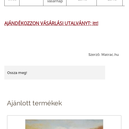
vasárnap
AJÁNDÉKOZZON VÁSÁRLÁSI UTALVÁNYT; itt!
Szerző: Matrac.hu
Ossza meg!
Ajánlott termékek