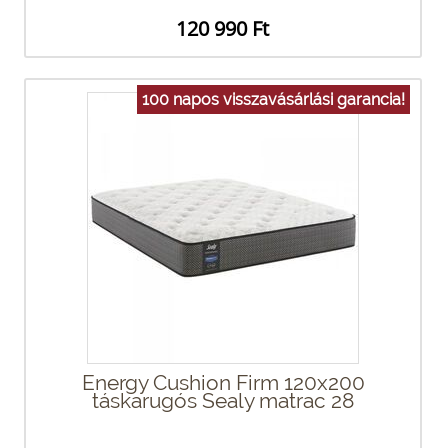
120 990 Ft
100 napos visszavásárlási garancia!
Energy Cushion Firm 120x200
táskarugós Sealy matrac 28