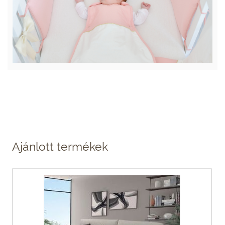
Ajánlott termékek