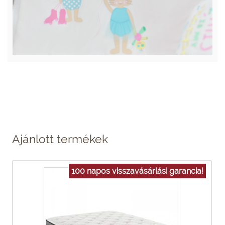
Ajánlott termékek
100 napos visszavásárlási garancia!