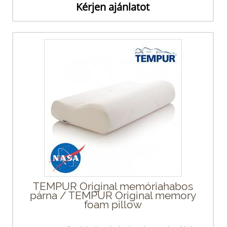
Kérjen ajánlatot
TEMPUR Original memóriahabos
párna / TEMPUR Original memory
foam pillow