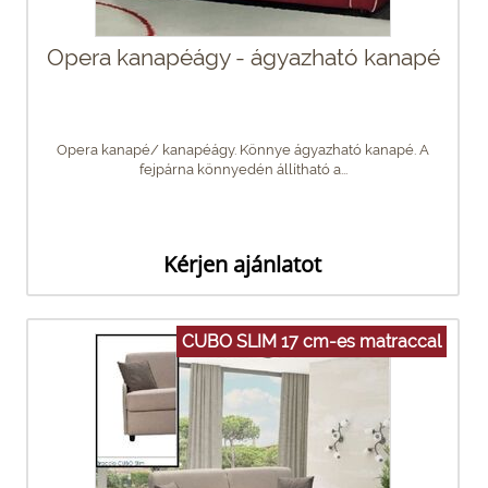
Opera kanapéágy - ágyazható kanapé
Opera kanapé/ kanapéágy. Könnye ágyazható kanapé. A
fejpárna könnyedén állítható a...
Kérjen ajánlatot
CUBO SLIM 17 cm-es matraccal