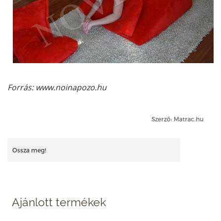
Forrás: www.noinapozo.hu
Szerző: Matrac.hu
Ossza meg!
Ajánlott termékek