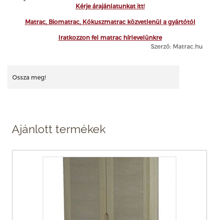
Kérje árajánlatunkat itt!
Matrac, Biomatrac, Kókuszmatrac közvetlenül a gyártótól
Iratkozzon fel matrac hírlevelünkre
Szerző: Matrac.hu
Ossza meg!
Ajánlott termékek