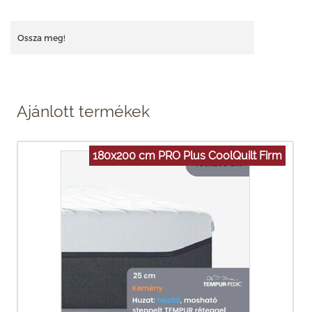
Ossza meg!
Ajánlott termékek
180x200 cm PRO Plus CoolQuilt Firm