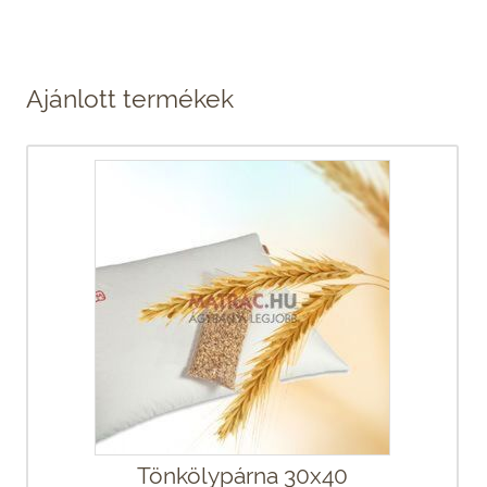
Ajánlott termékek
Tönkölypárna 30x40