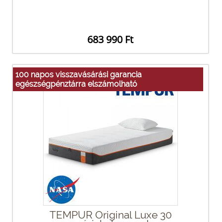
683 990 Ft
100 napos visszavásárási garancia
egészségpénztárra elszámolható
TEMPUR Original Luxe 30