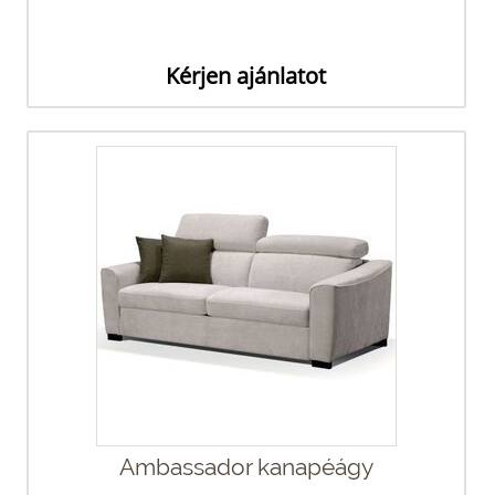
Kérjen ajánlatot
Ambassador kanapéágy