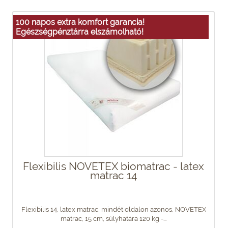
100 napos extra komfort garancia!
Egészségpénztárra elszámolható!
Flexibilis NOVETEX biomatrac - latex
matrac 14
Flexibilis 14, latex matrac, mindét oldalon azonos, NOVETEX
matrac, 15 cm, súlyhatára 120 kg -...