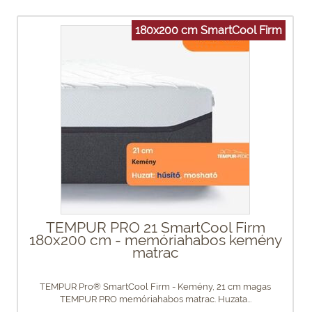
180x200 cm SmartCool Firm
TEMPUR PRO 21 SmartCool Firm
180x200 cm - memóriahabos kemény
matrac
TEMPUR Pro® SmartCool Firm - Kemény, 21 cm magas
TEMPUR PRO memóriahabos matrac. Huzata...