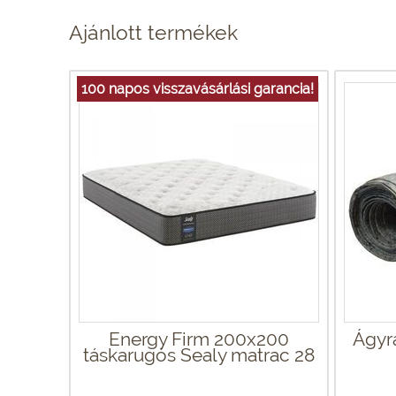
Ajánlott termékek
100 napos visszavásárlási garancia!
Energy Firm 200x200
Ágyr
táskarugós Sealy matrac 28