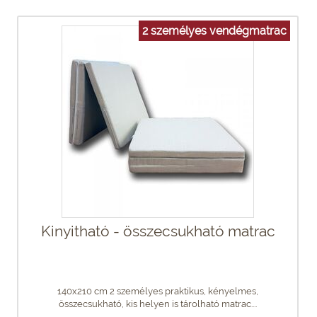
2 személyes vendégmatrac
Kinyitható - összecsukható matrac
140x210 cm 2 személyes praktikus, kényelmes,
összecsukható, kis helyen is tárolható matrac....