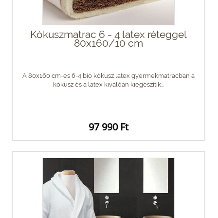
Kókuszmatrac 6 - 4 latex réteggel
80x160/10 cm
A 80x160 cm-es 6-4 bio kókusz latex gyermekmatracban a
kókusz és a latex kiválóan kiegészítik...
97 990 Ft