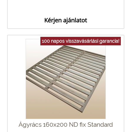
Kérjen ajánlatot
100 napos visszavásárlási garancia!
Ágyrács 160x200 ND fix Standard