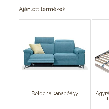
Ajánlott termékek
Bologna kanapéágy
Ágyrá