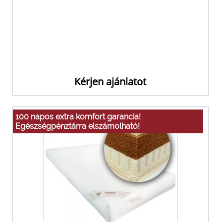
Kérjen ajánlatot
100 napos extra komfort garancia!
Egészségpénztárra elszámolható!