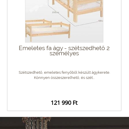
Emeletes fa ágy - szétszedhető 2
személyes
Szétszedhető, emeletes fenyőből készült ágykerete.
Könnyen összeszerelhető, és szét...
121 990 Ft