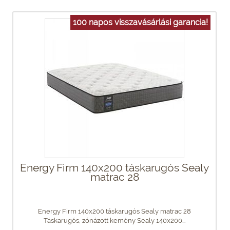
100 napos visszavásárlási garancia!
Energy Firm 140x200 táskarugós Sealy
matrac 28
Energy Firm 140x200 táskarugós Sealy matrac 28
Táskarugós, zónázott kemény Sealy 140x200...