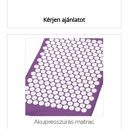
Kérjen ajánlatot
Akupresszúrás matrac