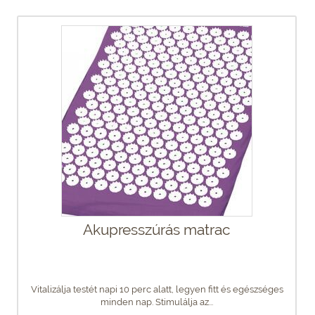
Akupresszúrás matrac
Vitalizálja testét napi 10 perc alatt, legyen fitt és egészséges
minden nap. Stimulálja az...