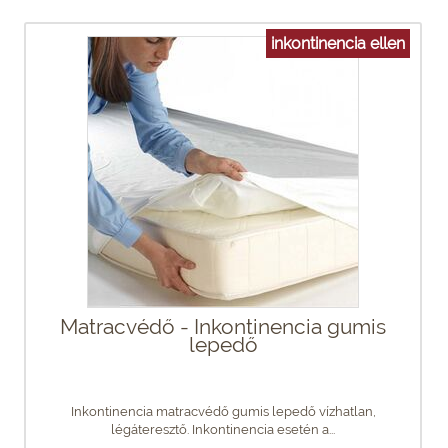
inkontinencia ellen
Matracvédő - Inkontinencia gumis
lepedő
Inkontinencia matracvédő gumis lepedő vízhatlan,
légáteresztő. Inkontinencia esetén a...