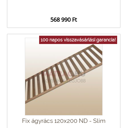
568 990 Ft
100 napos visszavásárlási garancia!
Fix ágyrács 120x200 ND - Slim