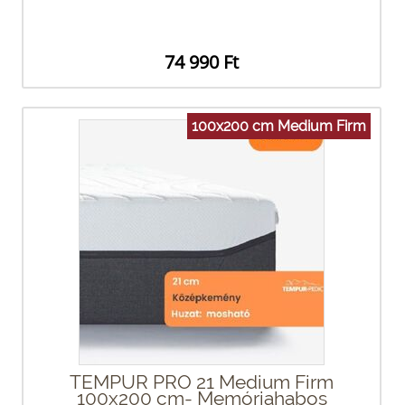
74 990 Ft
100x200 cm Medium Firm
TEMPUR PRO 21 Medium Firm
100x200 cm- Memóriahabos