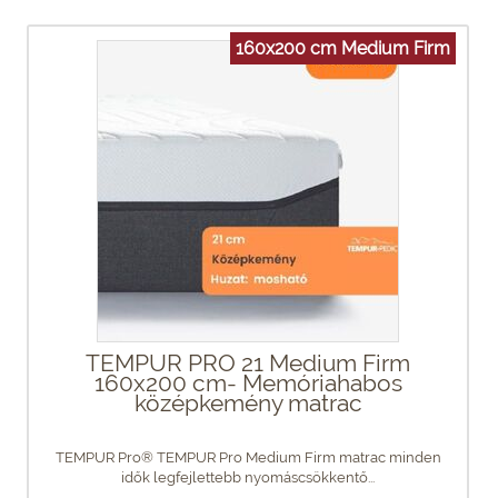
160x200 cm Medium Firm
TEMPUR PRO 21 Medium Firm
160x200 cm- Memóriahabos
középkemény matrac
TEMPUR Pro® TEMPUR Pro Medium Firm matrac minden
idők legfejlettebb nyomáscsökkentő...