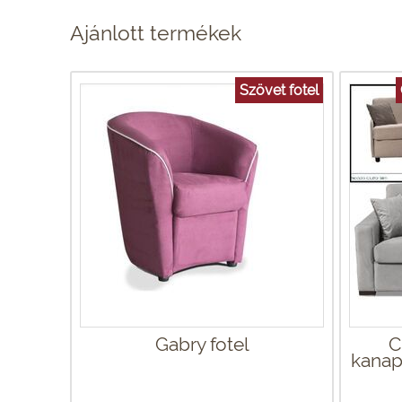
Ajánlott termékek
Szövet fotel
Gabry fotel
C
kanap