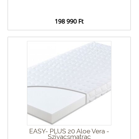
198 990 Ft
EASY- PLUS 20 Aloe Vera -
Szivacsmatrac