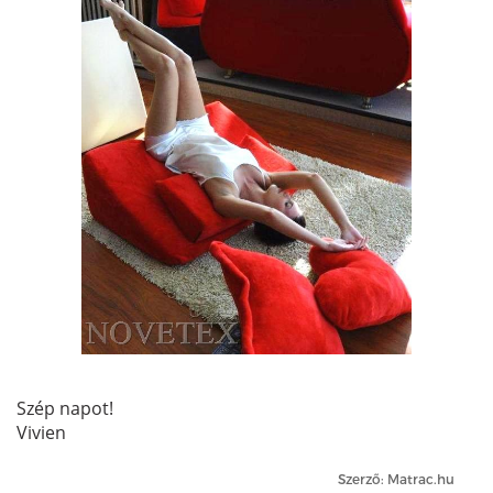
Szép napot!
Vivien
Szerző: Matrac.hu