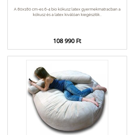
A 80x180 cm-es 6-4 bio kókusz latex gyermekmatracban a
kókusz és a latex kiválóan kiegészítik...
108 990 Ft