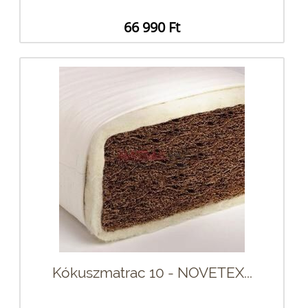
66 990 Ft
Kókuszmatrac 10 - NOVETEX...