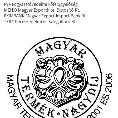
FVF Fogyasztóvédelmi Főfelügyelőség
MEHIB Magyar Exporthitel Biztosító Rt.
EXIMBANK Magyar Export-Import Bank Rt.
TERC Kereskedelmi és Szolgáltató Kft.